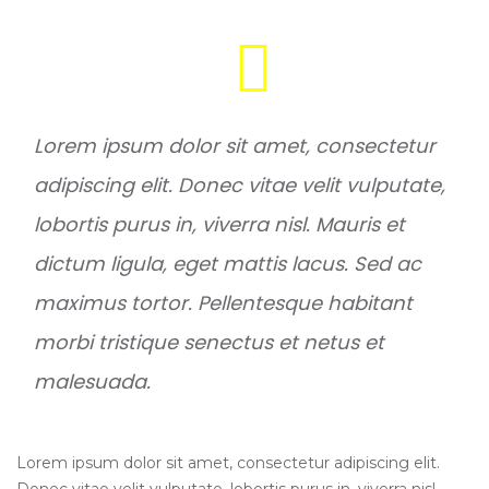
Lorem ipsum dolor sit amet, consectetur
adipiscing elit. Donec vitae velit vulputate,
lobortis purus in, viverra nisl. Mauris et
dictum ligula, eget mattis lacus. Sed ac
maximus tortor. Pellentesque habitant
morbi tristique senectus et netus et
malesuada.
Lorem ipsum dolor sit amet, consectetur adipiscing elit.