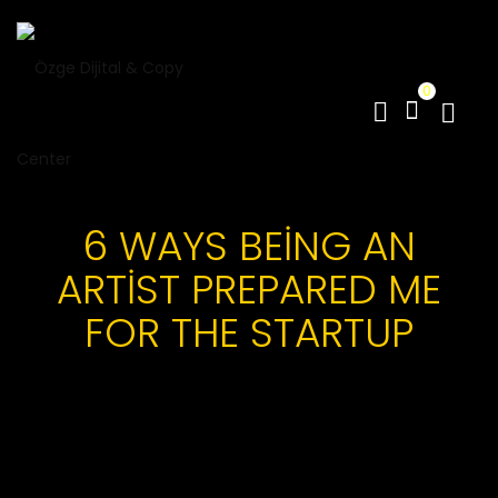
0
6 WAYS BEING AN
ARTIST PREPARED ME
FOR THE STARTUP