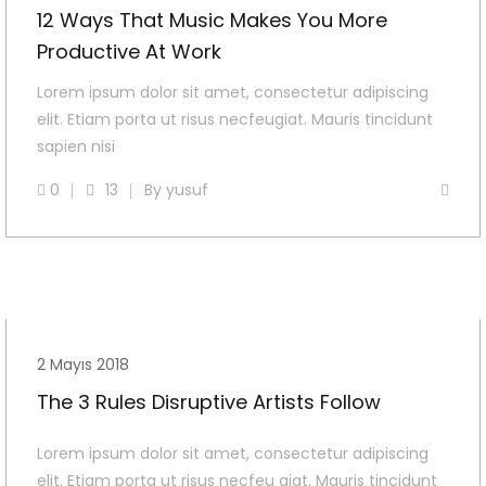
12 Ways That Music Makes You More
Productive At Work
Lorem ipsum dolor sit amet, consectetur adipiscing
elit. Etiam porta ut risus necfeugiat. Mauris tincidunt
sapien nisi
0
13
By
yusuf
2 Mayıs 2018
The 3 Rules Disruptive Artists Follow
Lorem ipsum dolor sit amet, consectetur adipiscing
elit. Etiam porta ut risus necfeu giat. Mauris tincidunt