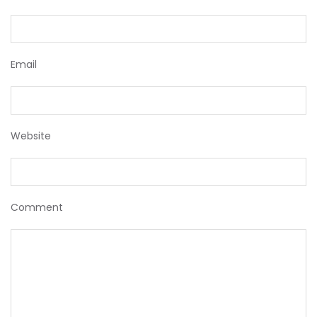
Email
Website
Comment