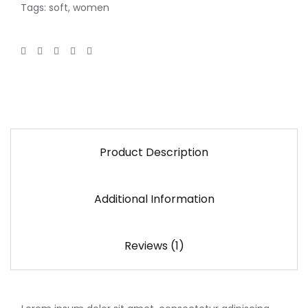
Tags:
soft
,
women
Product Description
Additional Information
Reviews (1)