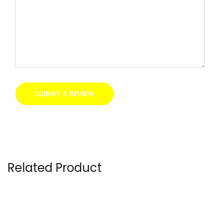
Related Product