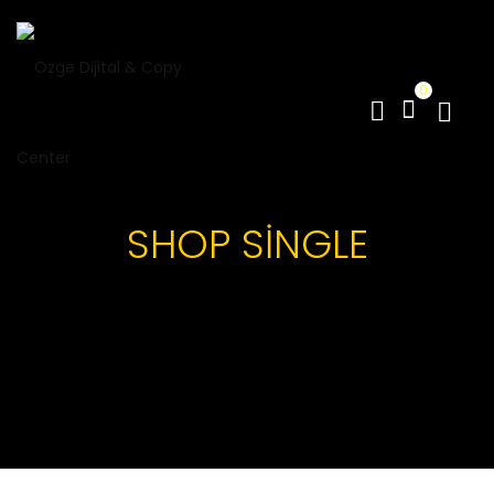
0
SHOP SINGLE